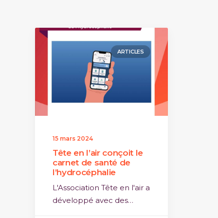
ARTICLES
15 mars 2024
Tête en l’air conçoit le
carnet de santé de
l’hydrocéphalie
L'Association Tête en l'air a
développé avec des…