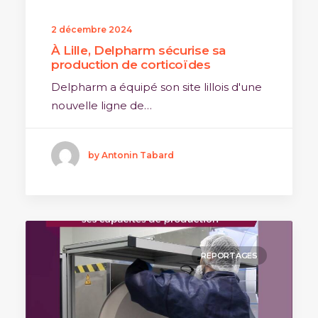
2 décembre 2024
À Lille, Delpharm sécurise sa
production de corticoïdes
Delpharm a équipé son site lillois d'une
nouvelle ligne de…
by Antonin Tabard
REPORTAGES