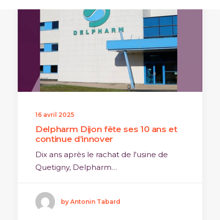
16 avril 2025
Delpharm Dijon fête ses 10 ans et
continue d’innover
Dix ans après le rachat de l'usine de
Quetigny, Delpharm…
by Antonin Tabard