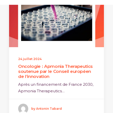
24 juillet 2024
Oncologie : Apmonia Therapeutics
soutenue par le Conseil européen
de l’innovation
Après un financement de France 2030,
Apmonia Therapeutics…
by Antonin Tabard