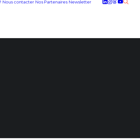
?
Nous contacter
Nos Partenaires
Newsletter