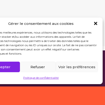
Gérer le consentement aux cookies
les meilleures expériences, nous utilisons des technologies telles que les
 stocker et/ou accéder aux informations des appareils. Le fait de
ces technologies nous permettra de traiter des données telles que le
 de navigation ou les ID uniques sur ce site. Le fait de ne pas consentir
r son consentement peut avoir un effet négatif sur certaines
ques et fonctions.
epter
Refuser
Voir les préférences
Politique de confidentialité