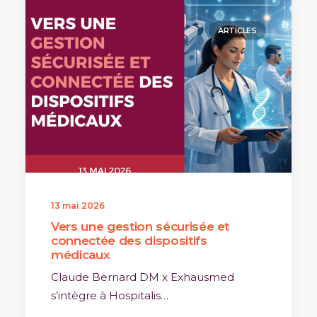
ARTICLES
13 mai 2026
Vers une gestion sécurisée et
connectée des dispositifs
médicaux
Claude Bernard DM x Exhausmed
s’intègre à Hospitalis…