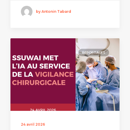
by Antonin Tabard
REPORTAGES
24 avril 2026