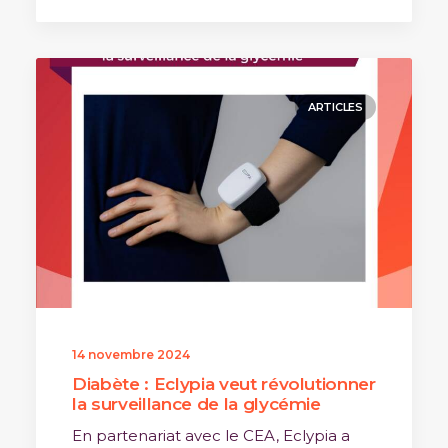
ARTICLES
14 novembre 2024
Diabète : Eclypia veut révolutionner
la surveillance de la glycémie
En partenariat avec le CEA, Eclypia a