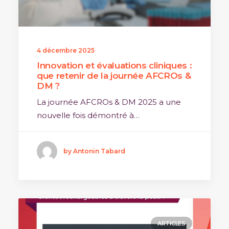
4 décembre 2025
Innovation et évaluations cliniques :
que retenir de la journée AFCROs &
DM ?
La journée AFCROs & DM 2025 a une
nouvelle fois démontré à…
by Antonin Tabard
ARTICLES