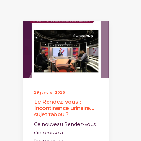
ÉMISSIONS
29 janvier 2025
Le Rendez-vous :
Incontinence urinaire…
sujet tabou ?
Ce nouveau Rendez-vous
s'intéresse à
l'incontinence…