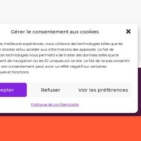
Gérer le consentement aux cookies
les meilleures expériences, nous utilisons des technologies telles que les
 stocker et/ou accéder aux informations des appareils. Le fait de
ces technologies nous permettra de traiter des données telles que le
 de navigation ou les ID uniques sur ce site. Le fait de ne pas consentir
r son consentement peut avoir un effet négatif sur certaines
ques et fonctions.
epter
Refuser
Voir les préférences
Politique de confidentialité