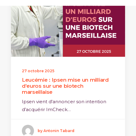
27 octobre 2025
Leucémie : Ipsen mise un milliard
d’euros sur une biotech
marseillaise
Ipsen vient d'annoncer son intention
d’acquérir ImCheck…
by Antonin Tabard