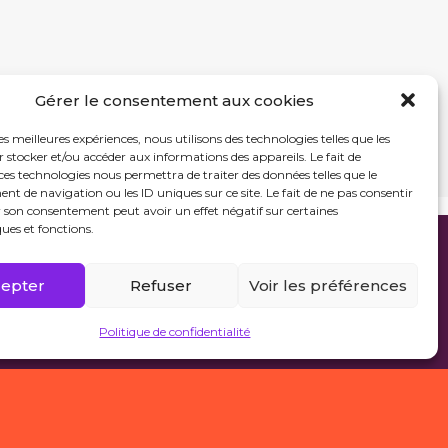
Gérer le consentement aux cookies
les meilleures expériences, nous utilisons des technologies telles que les
 stocker et/ou accéder aux informations des appareils. Le fait de
ces technologies nous permettra de traiter des données telles que le
 de navigation ou les ID uniques sur ce site. Le fait de ne pas consentir
r son consentement peut avoir un effet négatif sur certaines
ques et fonctions.
epter
Refuser
Voir les préférences
Politique de confidentialité