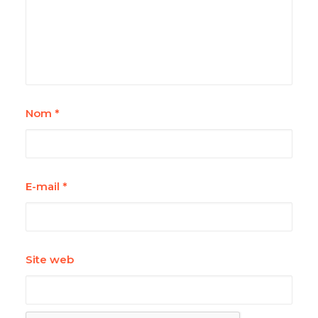
Nom
*
E-mail
*
Site web