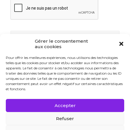
Gérer le consentement
aux cookies
Pour offrir les meilleures expériences, nous utilisons des technologies
telles que les cookies pour stocker et/ou accéder aux informations des
appareils. Le fait de consentir à ces technologies nous permettra de
traiter des données telles que le comportement de navigation ou les ID
uniques sur ce site. Le fait de ne pas consentir ou de retirer son
consentement peut avoir un effet négatif sur certaines caractéristiques
et fonctions.
Accepter
Refuser