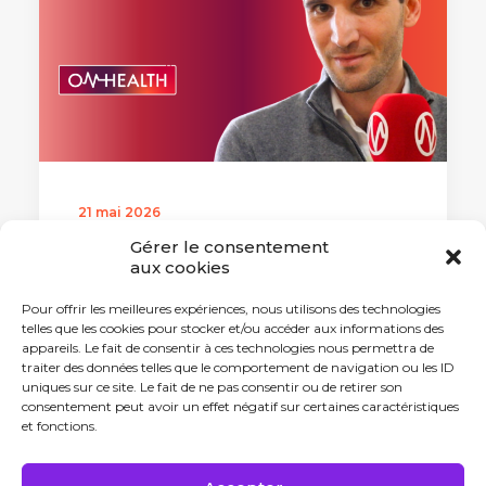
21 mai 2026
L’innovation santé vue par… Jordan
Gérer le consentement
Chelli, EasyMedStat
aux cookies
Pour offrir les meilleures expériences, nous utilisons des technologies
telles que les cookies pour stocker et/ou accéder aux informations des
by Marine Liiri
appareils. Le fait de consentir à ces technologies nous permettra de
traiter des données telles que le comportement de navigation ou les ID
uniques sur ce site. Le fait de ne pas consentir ou de retirer son
consentement peut avoir un effet négatif sur certaines caractéristiques
et fonctions.