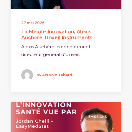
27 mai 2026
La Minute Innovation, Alexis
Auchère, Unveil Instruments
Alexis Auchère, cofondateur et
directeur général d’Unveil…
by Antonin Tabard
ÉMISSIONS