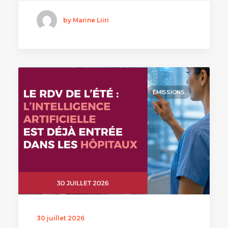
by Marine Liiri
ÉMISSIONS
30 juillet 2026