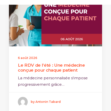
6 août 2026
Le RDV de l’été : Une médecine
conçue pour chaque patient
La médecine personnalisée s'impose
progressivement grâce…
by Antonin Tabard