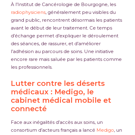
À l’Institut de Cancérologie de Bourgogne, les
radiophysiciens
, généralement peu visibles du
grand public, rencontrent désormais les patients
avant le début de leur traitement. Ce temps
d’échange permet d’expliquer le déroulement
des séances, de rassurer, et d’améliorer
l’adhésion au parcours de soins. Une initiative
encore rare mais saluée par les patients comme
les professionnels.
Lutter contre les déserts
médicaux : Medigo, le
cabinet médical mobile et
connecté
Face aux inégalités d’accès aux soins, un
consortium d’acteurs français a lancé
Medigo
, un