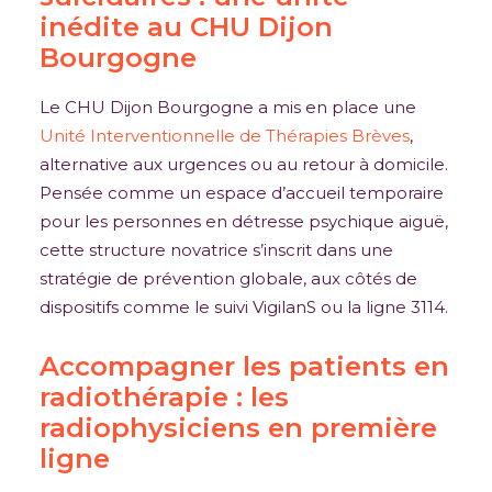
inédite au CHU Dijon
Bourgogne
Le CHU Dijon Bourgogne a mis en place une
Unité Interventionnelle de Thérapies Brèves
,
alternative aux urgences ou au retour à domicile.
Pensée comme un espace d’accueil temporaire
pour les personnes en détresse psychique aiguë,
cette structure novatrice s’inscrit dans une
stratégie de prévention globale, aux côtés de
dispositifs comme le suivi VigilanS ou la ligne 3114.
Accompagner les patients en
radiothérapie : les
radiophysiciens en première
ligne