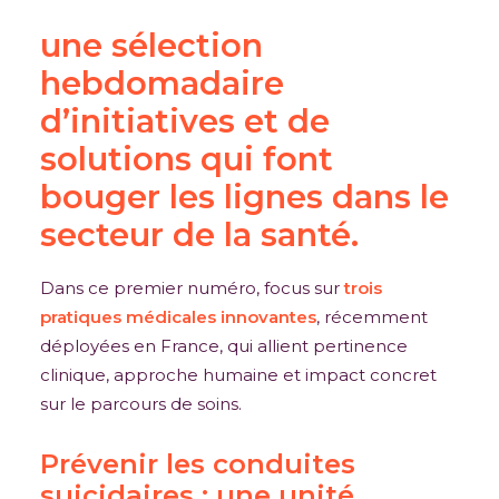
son format estival avec
une sélection
hebdomadaire
d’initiatives et de
solutions qui font
bouger les lignes dans le
secteur de la santé.
Dans ce premier numéro, focus sur
trois
pratiques médicales innovantes
, récemment
déployées en France, qui allient pertinence
clinique, approche humaine et impact concret
sur le parcours de soins.
Prévenir les conduites
suicidaires : une unité