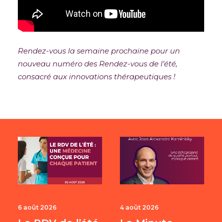
Rendez-vous la semaine prochaine pour un
nouveau numéro des Rendez-vous de l’été,
consacré aux innovations thérapeutiques !
6 août 2026
4 août 2026