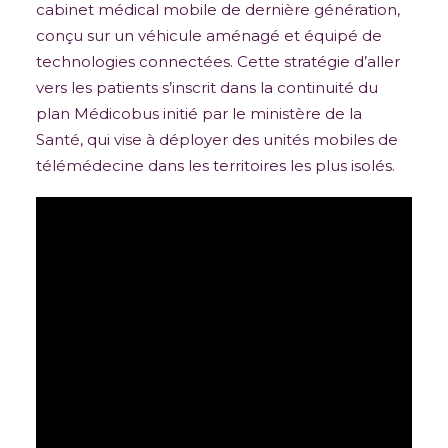
cabinet médical mobile de dernière génération,
conçu sur un véhicule aménagé et équipé de
technologies connectées. Cette stratégie d’aller
vers les patients s’inscrit dans la continuité du
plan Médicobus initié par le ministère de la
Santé, qui vise à déployer des unités mobiles de
télémédecine dans les territoires les plus isolés.