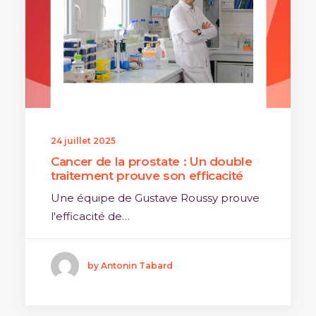
24 juillet 2025
Cancer de la prostate : Un double
traitement prouve son efficacité
Une équipe de Gustave Roussy prouve
l'efficacité de…
by Antonin Tabard