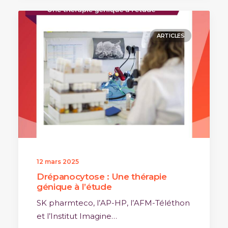
ARTICLES
12 mars 2025
Drépanocytose : Une thérapie
génique à l’étude
SK pharmteco, l’AP-HP, l’AFM-Téléthon
et l’Institut Imagine…