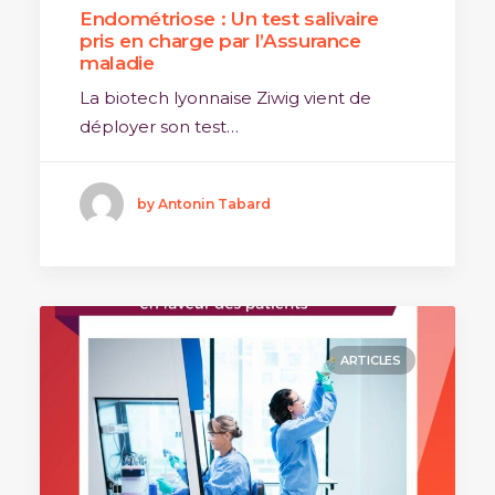
Endométriose : Un test salivaire
pris en charge par l’Assurance
maladie
La biotech lyonnaise Ziwig vient de
déployer son test…
by Antonin Tabard
ARTICLES