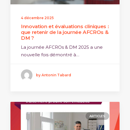
4 décembre 2025
Innovation et évaluations cliniques :
que retenir de la journée AFCROs &
DM ?
La journée AFCROs & DM 2025 a une
nouvelle fois démontré à…
by Antonin Tabard
ARTICLES