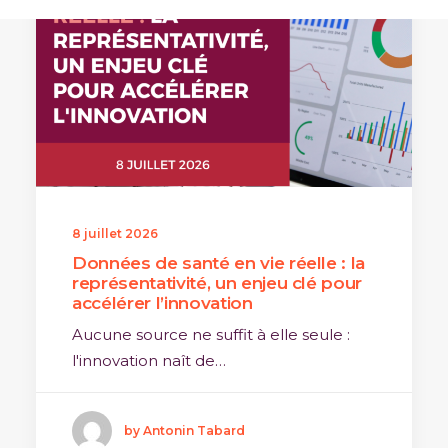
8 juillet 2026
Données de santé en vie réelle : la
représentativité, un enjeu clé pour
accélérer l’innovation
Aucune source ne suffit à elle seule :
l'innovation naît de…
by Antonin Tabard