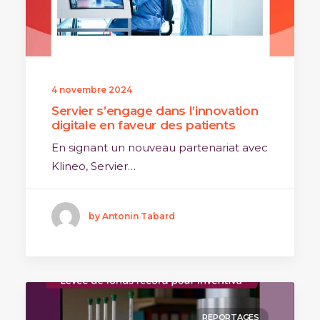
4 novembre 2024
Servier s’engage dans l’innovation
digitale en faveur des patients
En signant un nouveau partenariat avec
Klineo, Servier…
by Antonin Tabard
REPORTAGES