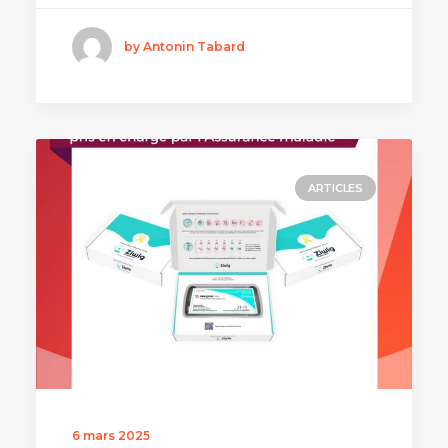
by Antonin Tabard
ARTICLES
6 mars 2025