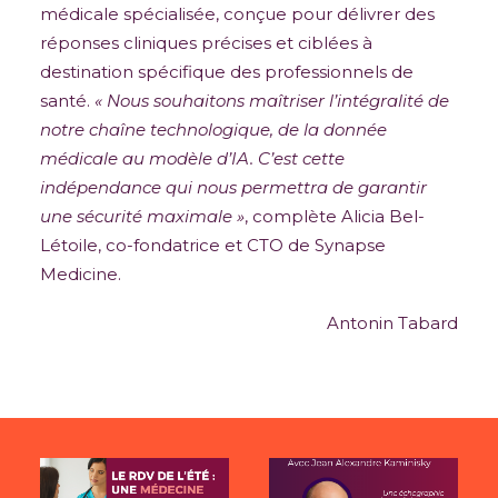
médicale spécialisée, conçue pour délivrer des
réponses cliniques précises et ciblées à
destination spécifique des professionnels de
santé.
« Nous souhaitons maîtriser l’intégralité de
notre chaîne technologique, de la donnée
médicale au modèle d’IA. C’est cette
indépendance qui nous permettra de garantir
une sécurité maximale »
, complète Alicia Bel-
Létoile, co-fondatrice et CTO de Synapse
Medicine.
Antonin Tabard