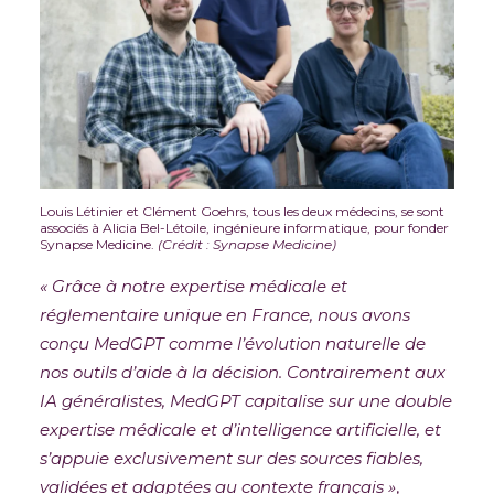
Louis Létinier et Clément Goehrs, tous les deux médecins, se sont
associés à Alicia Bel-Létoile, ingénieure informatique, pour fonder
Synapse Medicine.
(Crédit : Synapse Medicine)
« Grâce à notre expertise médicale et
réglementaire unique en France, nous avons
conçu MedGPT comme l’évolution naturelle de
nos outils d’aide à la décision. Contrairement aux
IA généralistes, MedGPT capitalise sur une double
expertise médicale et d’intelligence artificielle, et
s’appuie exclusivement sur des sources fiables,
validées et adaptées au contexte français »
,