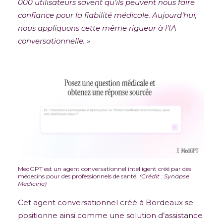
000 utilisateurs savent qu’ils peuvent nous faire
confiance pour la fiabilité médicale. Aujourd’hui,
nous appliquons cette même rigueur à l’IA
conversationnelle. »
MedGPT est un agent conversationnel intelligent créé par des
médecins pour des professionnels de santé.
(Crédit : Synapse
Medicine)
Cet agent conversationnel créé à Bordeaux se
positionne ainsi comme une solution d’assistance