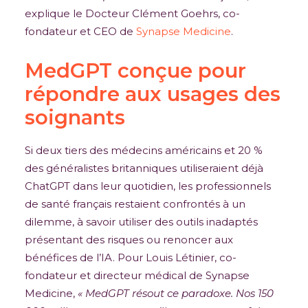
explique le Docteur Clément Goehrs, co-
fondateur et CEO de
Synapse Medicine
.
MedGPT conçue pour
répondre aux usages des
soignants
Si deux tiers des médecins américains et 20 %
des généralistes britanniques utiliseraient déjà
ChatGPT dans leur quotidien, les professionnels
de santé français restaient confrontés à un
dilemme, à savoir utiliser des outils inadaptés
présentant des risques ou renoncer aux
bénéfices de l’IA. Pour Louis Létinier, co-
fondateur et directeur médical de Synapse
Medicine,
« MedGPT résout ce paradoxe. Nos 150